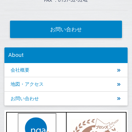
FAX ：0157-52-3242
お問い合わせ
About
会社概要
地図・アクセス
お問い合わせ