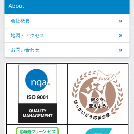
About
会社概要
地図・アクセス
お問い合わせ